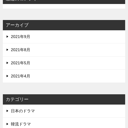
アーカイブ
2021年9月
2021年8月
2021年5月
2021年4月
カテゴリー
日本のドラマ
韓流ドラマ