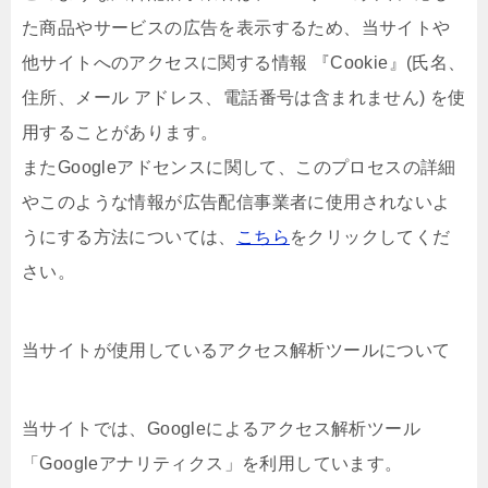
た商品やサービスの広告を表示するため、当サイトや
他サイトへのアクセスに関する情報 『Cookie』(氏名、
住所、メール アドレス、電話番号は含まれません) を使
用することがあります。
またGoogleアドセンスに関して、このプロセスの詳細
やこのような情報が広告配信事業者に使用されないよ
うにする方法については、
こちら
をクリックしてくだ
さい。
当サイトが使用しているアクセス解析ツールについて
当サイトでは、Googleによるアクセス解析ツール
「Googleアナリティクス」を利用しています。