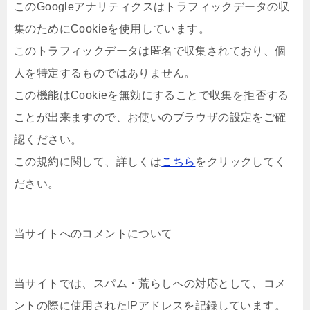
このGoogleアナリティクスはトラフィックデータの収
集のためにCookieを使用しています。
このトラフィックデータは匿名で収集されており、個
人を特定するものではありません。
この機能はCookieを無効にすることで収集を拒否する
ことが出来ますので、お使いのブラウザの設定をご確
認ください。
この規約に関して、詳しくは
こちら
をクリックしてく
ださい。
当サイトへのコメントについて
当サイトでは、スパム・荒らしへの対応として、コメ
ントの際に使用されたIPアドレスを記録しています。