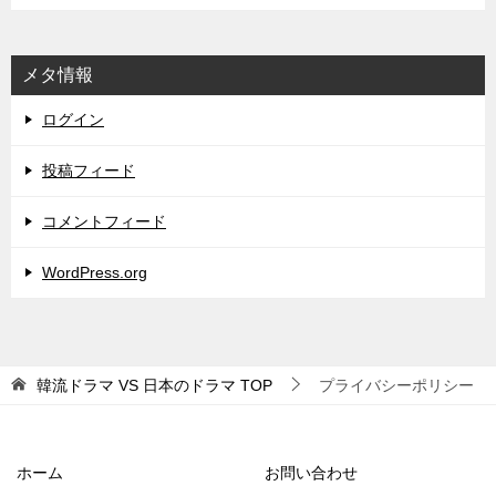
メタ情報
ログイン
投稿フィード
コメントフィード
WordPress.org
韓流ドラマ VS 日本のドラマ
TOP
プライバシーポリシー
ホーム
お問い合わせ