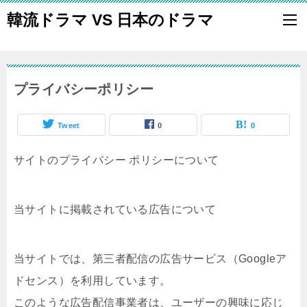
韓流ドラマ VS 日本のドラマ
プライバシーポリシー
Tweet
0
0
サイトのプライバシー ポリシーについて
当サイトに掲載されている広告について
当サイトでは、第三者配信の広告サービス（Googleア
ドセンス）を利用しています。
このような広告配信事業者は、ユーザーの興味に応じ