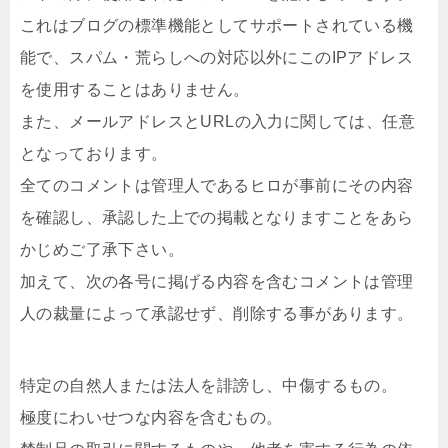
これはブログの標準機能としてサポートされている機
能で、スパム・荒らしへの対応以外にこのIPアドレス
を使用することはありません。
また、メールアドレスとURLの入力に関しては、任意
となっております。
全てのコメントは管理人であるヒロが事前にその内容
を確認し、承認した上での掲載となりますことをあら
かじめご了承下さい。
加えて、次の各号に掲げる内容を含むコメントは管理
人の裁量によって承認せず、削除する事があります。
特定の自然人または法人を誹謗し、中傷するもの。
極度にわいせつな内容を含むもの。